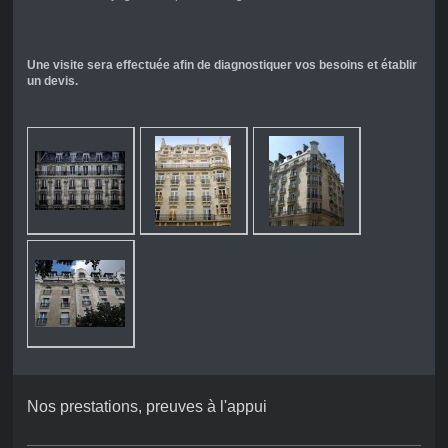
Une visite sera effectuée afin de diagnostiquer vos besoins et établir
un devis.
Nos prestations, preuves à l'appui