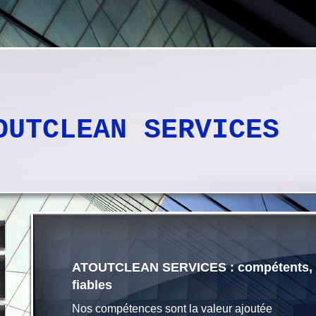
OUTCLEAN SERVICES
ATOUTCLEAN SERVICES : compétents, m
fiables
Nos compétences sont la valeur ajoutée