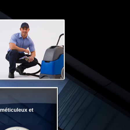
éticuleux et