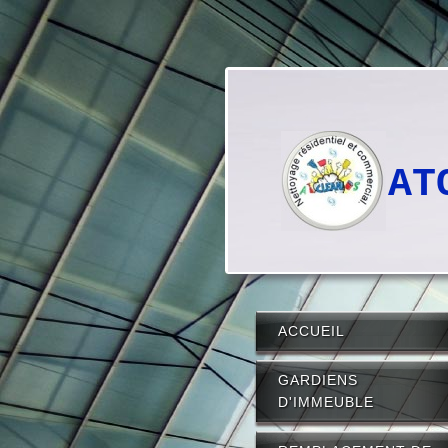
AT
ACCUEIL
GARDIENS
D'IMMEUBLE