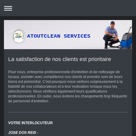
ATOUTCLEAN SERVICES
La satisfaction de nos clients est prioritaire
Pour nous, entreprise professionnelle d'entretien et de nettoyage de
locaux, assister avec compétence nos clients et prendre soin de leurs
biens est primordial. C'est pourquoi nous veillons soigneusement à la
fiabilité de nos collaborateurs et à leur motivation lorsque nous les
sélectionnons. Nous vérifions également leurs qualifications
professionnelles. En outre, nous évitons les changements trop fréquents
de personnel d'entretien.
VOTRE INTERLOCUTEUR
JOSE DOS REIS -