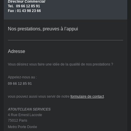
Directeur Commercial
Tel. 09 66 12 85 91
Fax : 01 43 98 23 66
Nos prestations, preuves à l'appui
Adresse
Vous désirez vous faire une idée de la qualité de nos prestations ?
Appelez-nous au :
09 66 12 85 91
vous pouvez aussi vous servir de notre
formulaire de contact
.
ATOUTCLEAN SERVICES
4 Rue Ernest Lacoste
75012 Paris
Metro Porte Dorée